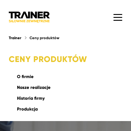
Trainer
Ceny produktów
CENY PRODUKTÓW
O firmie
Nasze realizacje
Historia firmy
Produkcja