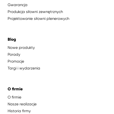
Gwarancja
Produkcja siłowni zewnętrznych
Projektowanie siłowni plenerowych
Blog
Nowe produkty
Porady
Promocje
Targi i wydarzenia
O firmie
O firmie
Nasze realizacje
Historia firmy