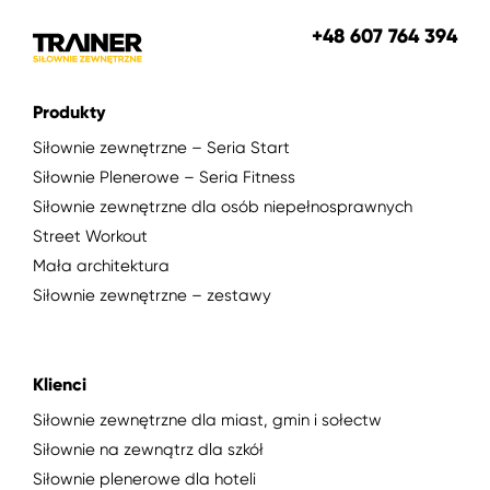
+48 607 764 394
Produkty
Siłownie zewnętrzne – Seria Start
Siłownie Plenerowe – Seria Fitness
Siłownie zewnętrzne dla osób niepełnosprawnych
Street Workout
Mała architektura
Siłownie zewnętrzne – zestawy
Klienci
Siłownie zewnętrzne dla miast, gmin i sołectw
Siłownie na zewnątrz dla szkół
Siłownie plenerowe dla hoteli