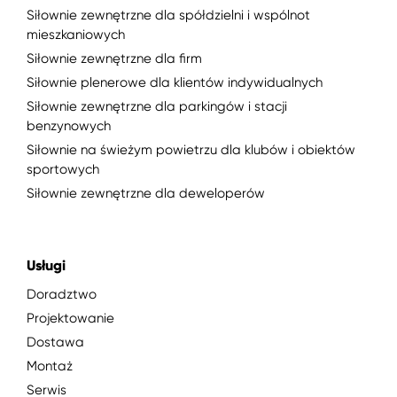
Siłownie zewnętrzne dla spółdzielni i wspólnot
mieszkaniowych
Siłownie zewnętrzne dla firm
Siłownie plenerowe dla klientów indywidualnych
Siłownie zewnętrzne dla parkingów i stacji
benzynowych
Siłownie na świeżym powietrzu dla klubów i obiektów
sportowych
Siłownie zewnętrzne dla deweloperów
Usługi
Doradztwo
Projektowanie
Dostawa
Montaż
Serwis