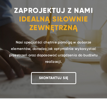
ZAPROJEKTUJ Z NAMI
IDEALNĄ SIŁOWNIE
ZEWNĘTRZNĄ
Nasi specjaliści chętnie pomogą w doborze
elementów, doradzą jak optymalnie wykorzystać
przestrzeń oraz dopasować urządzenia do budżetu
realizacji.
SKONTAKTUJ SIĘ