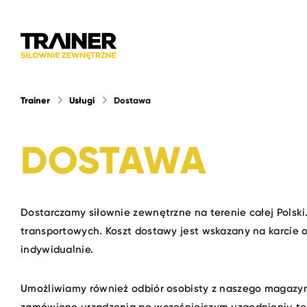
Trainer
Usługi
Dostawa
DOSTAWA
Dostarczamy siłownie zewnętrzne na terenie całej Polski
transportowych. Koszt dostawy jest wskazany na karcie 
indywidualnie.
Umożliwiamy również odbiór osobisty z naszego magazynu