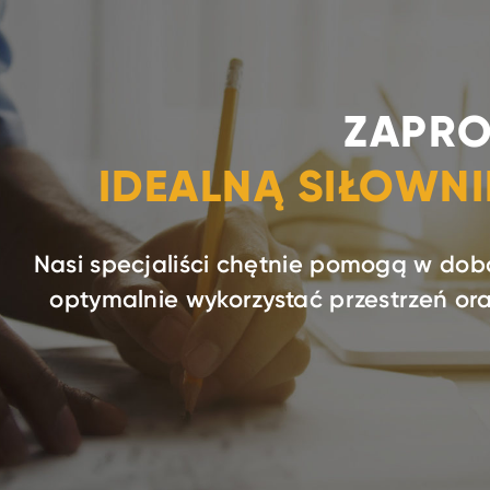
ZAPRO
IDEALNĄ SIŁOWN
Nasi specjaliści chętnie pomogą w dob
optymalnie wykorzystać przestrzeń o