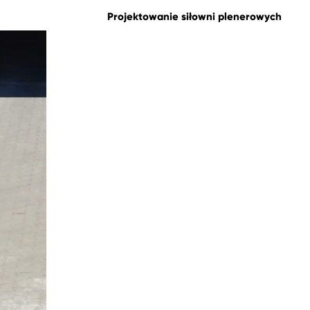
Projektowanie siłowni plenerowych