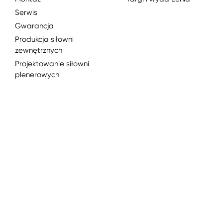
Serwis
Gwarancja
Produkcja siłowni
zewnętrznych
Projektowanie siłowni
plenerowych