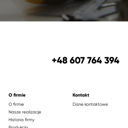
+48 607 764 394
O firmie
Kontakt
O firmie
Dane kontaktowe
Nasze realizacje
Historia firmy
Produkcja