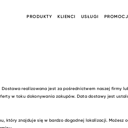
PRODUKTY
KLIENCI
USŁUGI
PROMOCJ
. Dostawa realizowana jest za pośrednictwem naszej firmy lu
oferty w toku dokonywania zakupów. Data dostawy jest usta
, który znajduje się w bardzo dogodnej lokalizacji. Możesz 