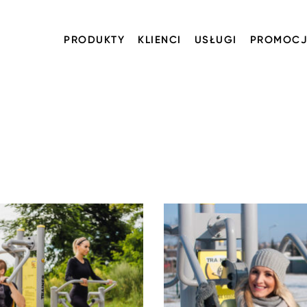
PRODUKTY
KLIENCI
USŁUGI
PROMOCJ