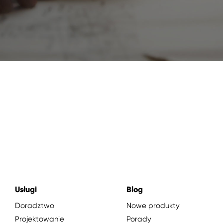
Usługi
Blog
Doradztwo
Nowe produkty
Projektowanie
Porady