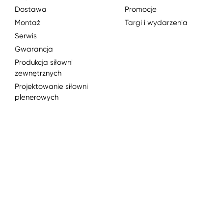
Dostawa
Promocje
Montaż
Targi i wydarzenia
Serwis
Gwarancja
Produkcja siłowni
zewnętrznych
Projektowanie siłowni
plenerowych