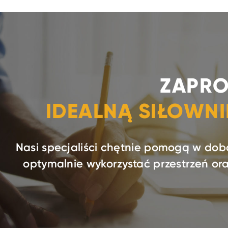
ZAPRO
IDEALNĄ SIŁOWN
Nasi specjaliści chętnie pomogą w dob
optymalnie wykorzystać przestrzeń o