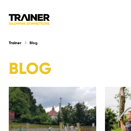
Trainer
Blog
BLOG