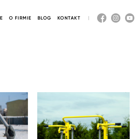
E
O FIRMIE
BLOG
KONTAKT