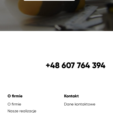
+48 607 764 394
O firmie
Kontakt
O firmie
Dane kontaktowe
Nasze realizacje