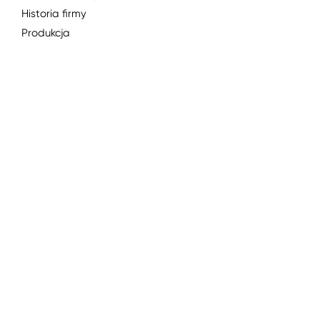
Historia firmy
Produkcja