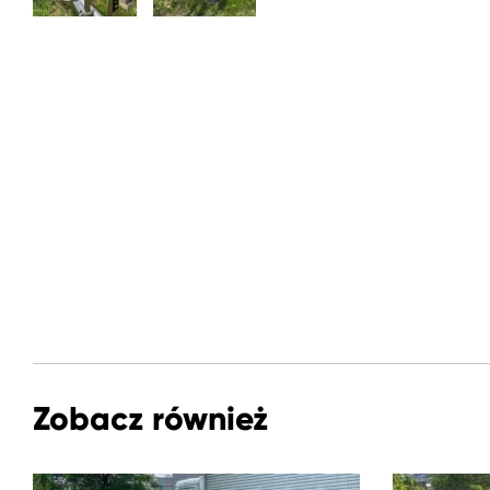
Zobacz również