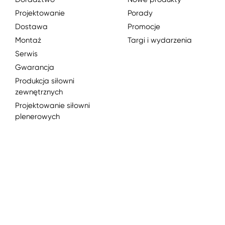
Projektowanie
Porady
Dostawa
Promocje
Montaż
Targi i wydarzenia
Serwis
Gwarancja
Produkcja siłowni
zewnętrznych
Projektowanie siłowni
plenerowych