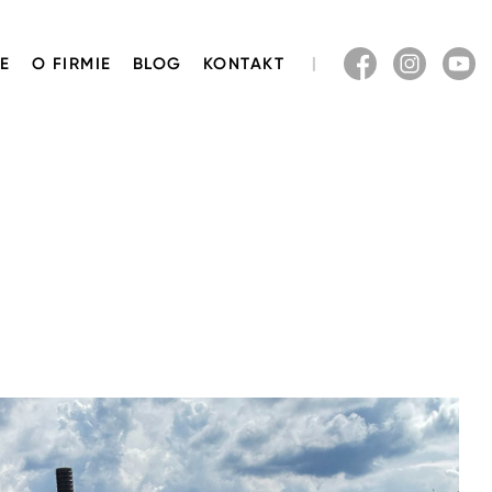
E
O FIRMIE
BLOG
KONTAKT