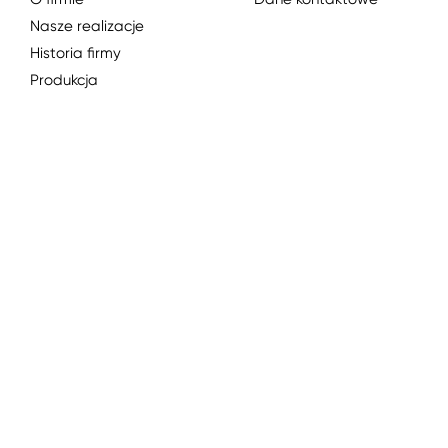
Nasze realizacje
Historia firmy
Produkcja