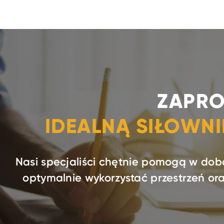
ZAPRO
IDEALNĄ SIŁOWN
Nasi specjaliści chętnie pomogą w dob
optymalnie wykorzystać przestrzeń o