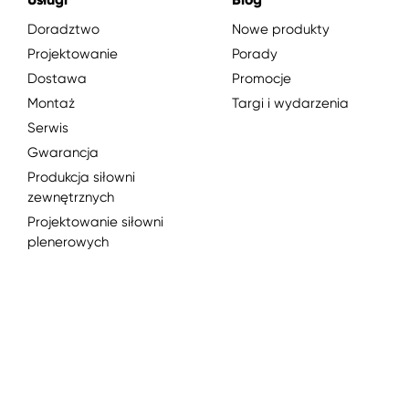
Doradztwo
Nowe produkty
Projektowanie
Porady
Dostawa
Promocje
Montaż
Targi i wydarzenia
Serwis
Gwarancja
Produkcja siłowni
zewnętrznych
Projektowanie siłowni
plenerowych