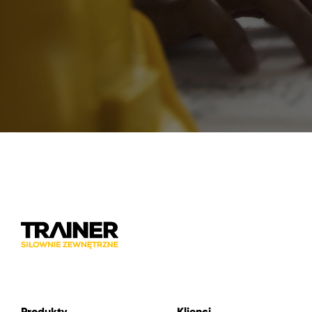
Produkty
Klienci