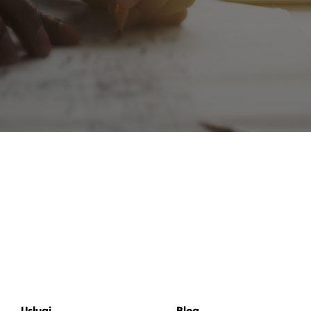
Usługi
Blog