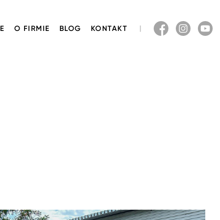
E
O FIRMIE
BLOG
KONTAKT