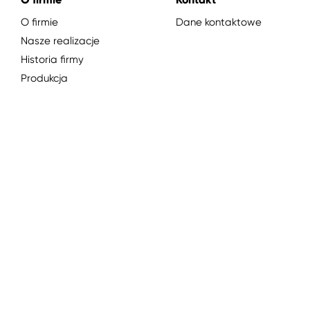
O firmie
Dane kontaktowe
Nasze realizacje
Historia firmy
Produkcja