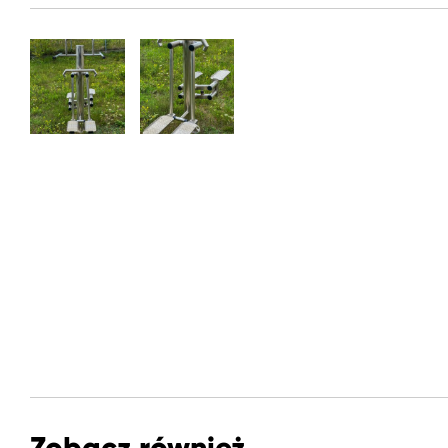
Zobacz również