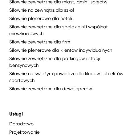
Siłownie zewnętrzne dla miast, gmin i sołectw
Siłownie na zewnątrz dla szkół
Siłownie plenerowe dla hoteli
Siłownie zewnętrzne dla spółdzielni i wspólnot
mieszkaniowych
Siłownie zewnętrzne dla firm
Siłownie plenerowe dla klientów indywidualnych
Siłownie zewnętrzne dla parkingów i stacji
benzynowych
Siłownie na świeżym powietrzu dla klubów i obiektów
sportowych
Siłownie zewnętrzne dla deweloperów
Usługi
Doradztwo
Projektowanie