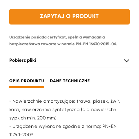
ZAPYTAJ O PRODUKT
Urządzenie posiada certyfikat, spełnia wymagania
bezpieczeństwa zawarte w normie PN-EN 16630:2015-06.
Pobierz pliki
OPIS PRODUKTU
DANE TECHNICZNE
• Nawierzchnie amortyzujące: trawa, piasek, żwir,
kora, nawierzchnia syntetyczna (dla nawierzchni
sypkich min. 200 mm).
• Urządzenie wykonane zgodnie z normą: PN-EN
1176:1-2009