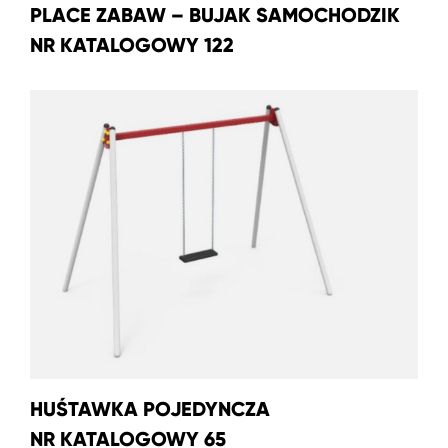
PLACE ZABAW – BUJAK SAMOCHODZIK
NR KATALOGOWY 122
HUŚTAWKA POJEDYNCZA
NR KATALOGOWY 65