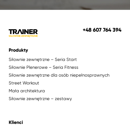
+48 607 764 394
Produkty
Siłownie zewnętrzne – Seria Start
Siłownie Plenerowe – Seria Fitness
Siłownie zewnętrzne dla osób niepełnosprawnych
Street Workout
Mała architektura
Siłownie zewnętrzne – zestawy
Klienci