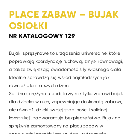
PLACE ZABAW – BUJAK
OSIOŁKI
NR KATALOGOWY 129
Bujaki sprężynowe to urządzenia uniwersalne, które
poprawiają koordynację ruchową, zmysł równowagi,
a także zwiększają świadomość siły własnego ciała.
Idealnie sprawdzą się wśród najmłodszych jak
również dla starszych dzieci.
Solidna sprężyna u podstawy nie tylko wprawi bujak
dla dziecka w ruch, zapewniając doskonałą zabawę,
ale również, dzięki swojej stabilności i solidnej
konstrukcji, zagwarantuje bezpieczeństwo. Bujak na
sprężynie zamontowany na placu zabaw w