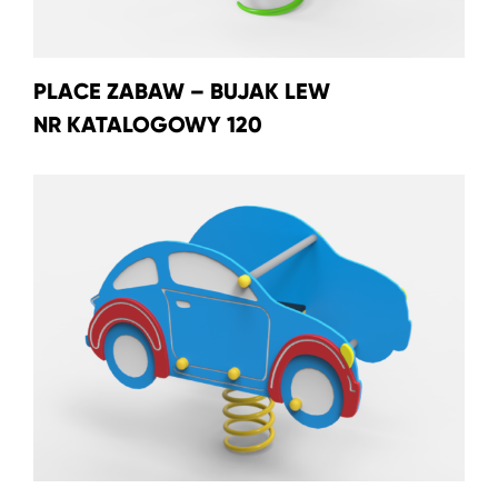
PLACE ZABAW – BUJAK LEW
NR KATALOGOWY 120