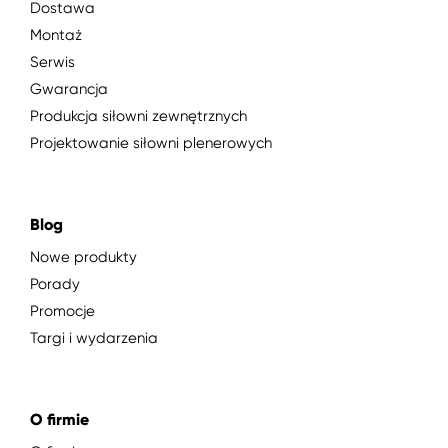
Dostawa
Montaż
Serwis
Gwarancja
Produkcja siłowni zewnętrznych
Projektowanie siłowni plenerowych
Blog
Nowe produkty
Porady
Promocje
Targi i wydarzenia
O firmie