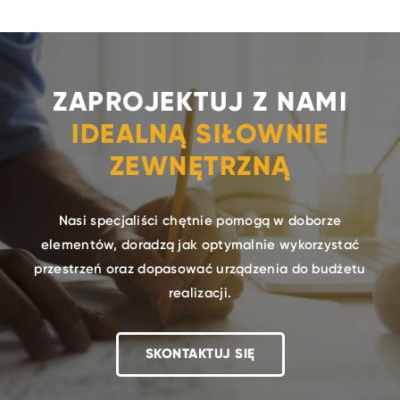
ZAPROJEKTUJ Z NAMI
IDEALNĄ SIŁOWNIE
ZEWNĘTRZNĄ
Nasi specjaliści chętnie pomogą w doborze
elementów, doradzą jak optymalnie wykorzystać
przestrzeń oraz dopasować urządzenia do budżetu
realizacji.
SKONTAKTUJ SIĘ