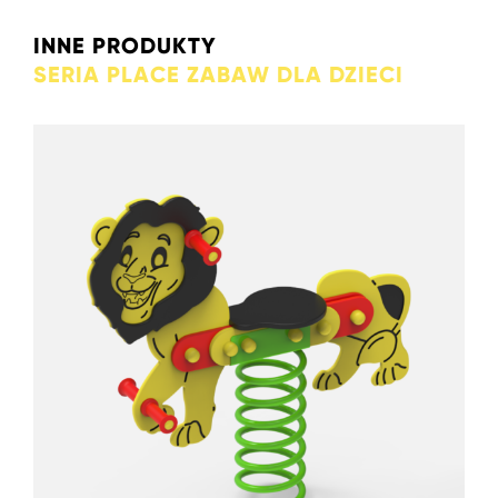
INNE PRODUKTY
SERIA PLACE ZABAW DLA DZIECI