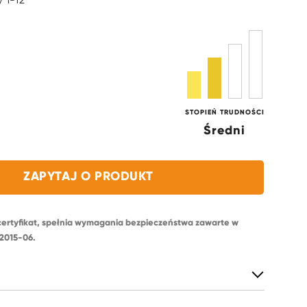
 1-12
STOPIEŃ TRUDNOŚCI
Średni
ZAPYTAJ O PRODUKT
certyfikat, spełnia wymagania bezpieczeństwa zawarte w
2015-06.