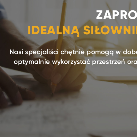
ZAPRO
IDEALNĄ SIŁOWN
Nasi specjaliści chętnie pomogą w dob
optymalnie wykorzystać przestrzeń o