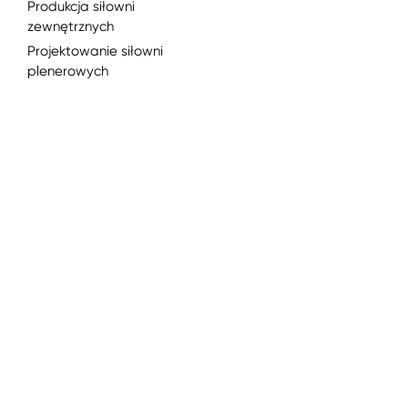
Produkcja siłowni
zewnętrznych
Projektowanie siłowni
plenerowych