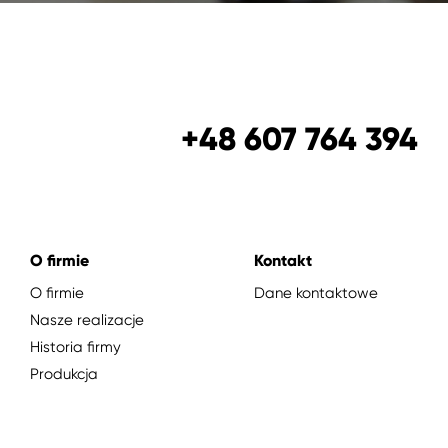
+48 607 764 394
O firmie
Kontakt
O firmie
Dane kontaktowe
Nasze realizacje
Historia firmy
Produkcja