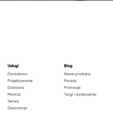
Usługi
Blog
Doradztwo
Nowe produkty
Projektowanie
Porady
Dostawa
Promocje
Montaż
Targi i wydarzenia
Serwis
Gwarancja