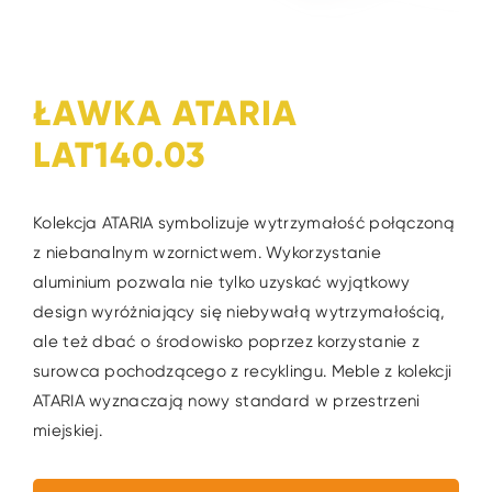
ŁAWKA ATARIA
LAT140.03
Kolekcja ATARIA symbolizuje wytrzymałość połączoną
z niebanalnym wzornictwem. Wykorzystanie
aluminium pozwala nie tylko uzyskać wyjątkowy
design wyróżniający się niebywałą wytrzymałością,
ale też dbać o środowisko poprzez korzystanie z
surowca pochodzącego z recyklingu. Meble z kolekcji
ATARIA wyznaczają nowy standard w przestrzeni
miejskiej.