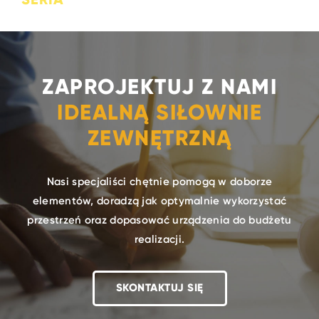
ZAPROJEKTUJ Z NAMI
IDEALNĄ SIŁOWNIE
ZEWNĘTRZNĄ
Nasi specjaliści chętnie pomogą w doborze
elementów, doradzą jak optymalnie wykorzystać
przestrzeń oraz dopasować urządzenia do budżetu
realizacji.
SKONTAKTUJ SIĘ