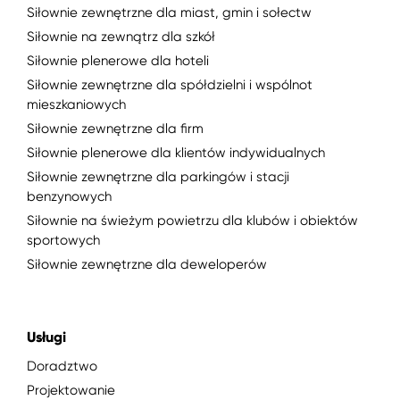
Siłownie zewnętrzne dla miast, gmin i sołectw
Siłownie na zewnątrz dla szkół
Siłownie plenerowe dla hoteli
Siłownie zewnętrzne dla spółdzielni i wspólnot
mieszkaniowych
Siłownie zewnętrzne dla firm
Siłownie plenerowe dla klientów indywidualnych
Siłownie zewnętrzne dla parkingów i stacji
benzynowych
Siłownie na świeżym powietrzu dla klubów i obiektów
sportowych
Siłownie zewnętrzne dla deweloperów
Usługi
Doradztwo
Projektowanie