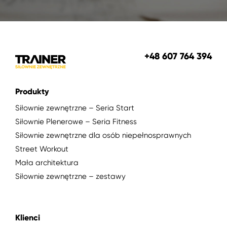
+48 607 764 394
Produkty
Siłownie zewnętrzne – Seria Start
Siłownie Plenerowe – Seria Fitness
Siłownie zewnętrzne dla osób niepełnosprawnych
Street Workout
Mała architektura
Siłownie zewnętrzne – zestawy
Klienci