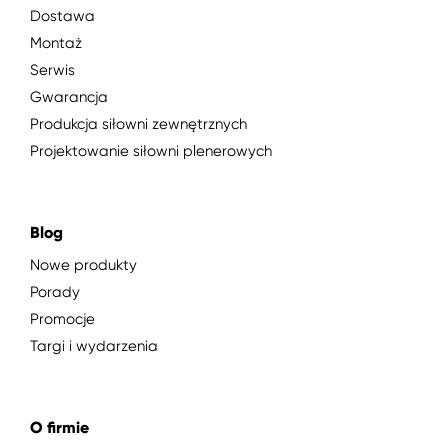
Dostawa
Montaż
Serwis
Gwarancja
Produkcja siłowni zewnętrznych
Projektowanie siłowni plenerowych
Blog
Nowe produkty
Porady
Promocje
Targi i wydarzenia
O firmie