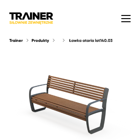
Trainer
Produkty
ławka ataria lat140.03