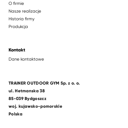
O firmie
Nasze realizacje
Historia firmy
Produkcja
Kontakt
Dane kontaktowe
TRAINER OUTDOOR GYM Sp. z o. o.
ul. Hetmanska 38
85-039 Bydgoszcz
woj. kujawsko-pomorskie
Polska