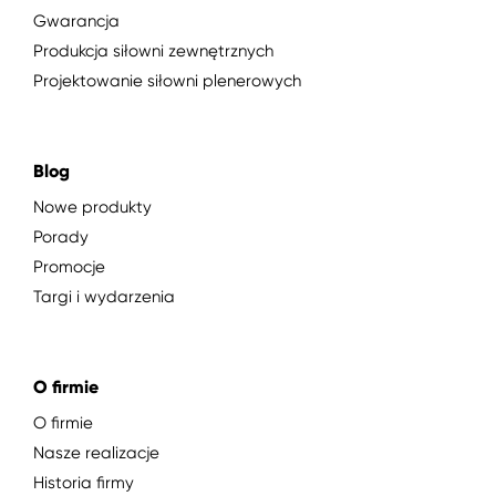
Gwarancja
Produkcja siłowni zewnętrznych
Projektowanie siłowni plenerowych
Blog
Nowe produkty
Porady
Promocje
Targi i wydarzenia
O firmie
O firmie
Nasze realizacje
Historia firmy