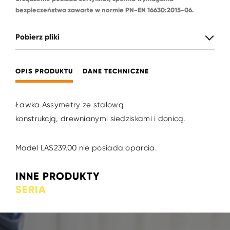
bezpieczeństwa zawarte w normie PN-EN 16630:2015-06.
Pobierz pliki
OPIS PRODUKTU
DANE TECHNICZNE
Ławka Assymetry ze stalową
konstrukcją, drewnianymi siedziskami i donicą.
Model LAS239.00 nie posiada oparcia.
INNE PRODUKTY
SERIA