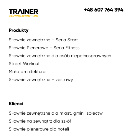
+48 607 764 394
Produkty
Siłownie zewnętrzne – Seria Start
Siłownie Plenerowe – Seria Fitness
Siłownie zewnętrzne dla osób niepełnosprawnych
Street Workout
Mała architektura
Siłownie zewnętrzne – zestawy
Klienci
Siłownie zewnętrzne dla miast, gmin i sołectw
Siłownie na zewnątrz dla szkół
Siłownie plenerowe dla hoteli