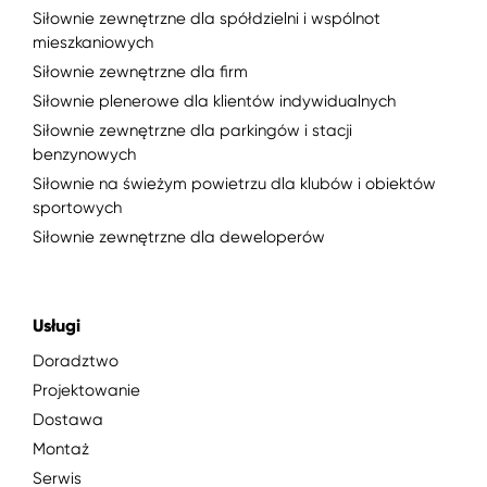
Siłownie zewnętrzne dla spółdzielni i wspólnot
mieszkaniowych
Siłownie zewnętrzne dla firm
Siłownie plenerowe dla klientów indywidualnych
Siłownie zewnętrzne dla parkingów i stacji
benzynowych
Siłownie na świeżym powietrzu dla klubów i obiektów
sportowych
Siłownie zewnętrzne dla deweloperów
Usługi
Doradztwo
Projektowanie
Dostawa
Montaż
Serwis