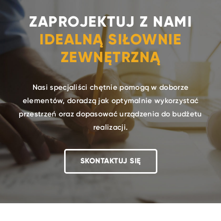
ZAPROJEKTUJ Z NAMI
IDEALNĄ SIŁOWNIE
ZEWNĘTRZNĄ
Nasi specjaliści chętnie pomogą w doborze
elementów, doradzą jak optymalnie wykorzystać
przestrzeń oraz dopasować urządzenia do budżetu
realizacji.
SKONTAKTUJ SIĘ