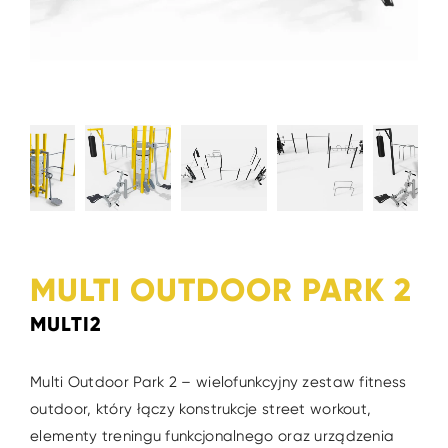
MULTI OUTDOOR PARK 2
MULTI2
Multi Outdoor Park 2 – wielofunkcyjny zestaw fitness
outdoor, który łączy konstrukcje street workout,
elementy treningu funkcjonalnego oraz urządzenia