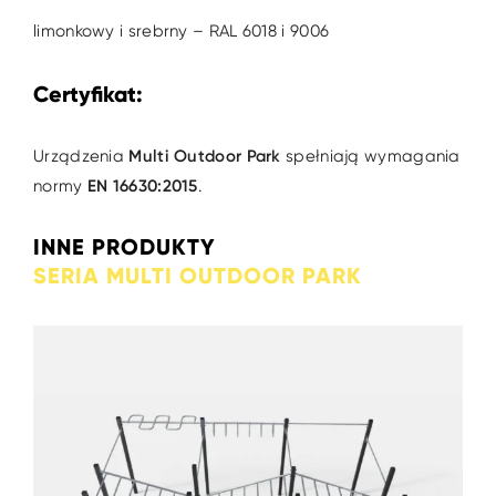
limonkowy i srebrny – RAL 6018 i 9006
Certyfikat:
Urządzenia
Multi Outdoor Park
spełniają wymagania
normy
EN 16630:2015
.
INNE PRODUKTY
SERIA MULTI OUTDOOR PARK