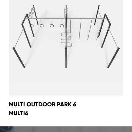
MULTI OUTDOOR PARK 6
MULTI6