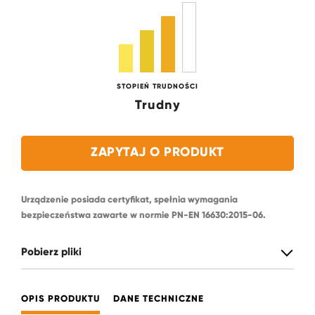
STOPIEŃ TRUDNOŚCI
Trudny
ZAPYTAJ O PRODUKT
Urządzenie posiada certyfikat, spełnia wymagania
bezpieczeństwa zawarte w normie PN-EN 16630:2015-06.
Pobierz pliki
OPIS PRODUKTU
DANE TECHNICZNE