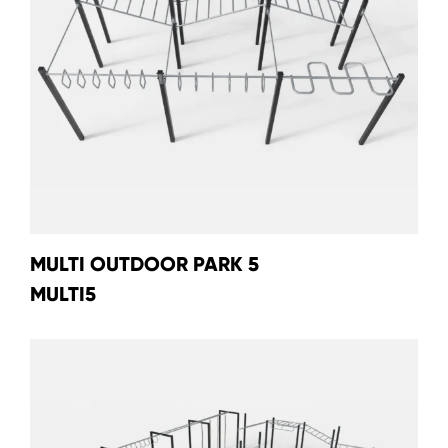
MULTI OUTDOOR PARK 5
MULTI5