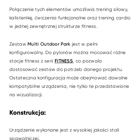
Połączenie tych elementów umożliwia trening siłowy,
kalistenikę, ćwiczenia funkcjonalne oraz trening cardio
w jednej zewnętrznej strukturze fitness.
Zestaw
Multi Outdoor Park
jest w pełni
konfigurowalny. Do pylonów można mocować różne
stacje fitness z serii
FITNESS
, co pozwala
dostosować zestaw do potrzeb danego projektu.
Ostateczna konfiguracja może obejmować dowolne
kompatybilne urządzenia, nie tylko te przedstawione
na wizualizacji.
Konstrukcja:
Urządzenie wykonane jest z wysokiej jakości stali
spawalniczej.