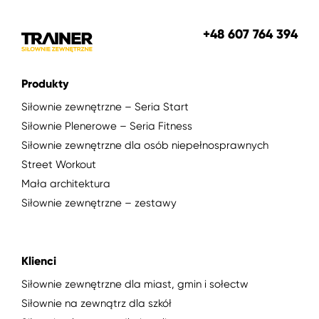
+48 607 764 394
Produkty
Siłownie zewnętrzne – Seria Start
Siłownie Plenerowe – Seria Fitness
Siłownie zewnętrzne dla osób niepełnosprawnych
Street Workout
Mała architektura
Siłownie zewnętrzne – zestawy
Klienci
Siłownie zewnętrzne dla miast, gmin i sołectw
Siłownie na zewnątrz dla szkół