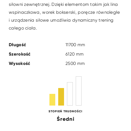
siłowni zewnętrznej. Dzięki elementom takim jak lina
wspinaczkowa, worek bokserski, poręcze równoległe
i urządzenia siłowe umożliwia dynamiczny trening
całego ciała.
Długość
11700 mm
Szerokość
6120 mm
Wysokość
2500 mm
STOPIEŃ TRUDNOŚCI
Średni