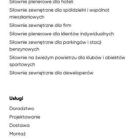
Siłownie plenerowe dla hoteli
Siłownie zewnętrzne dla spółdzielni i wspólnot
mieszkaniowych
Siłownie zewnętrzne dla firm
Siłownie plenerowe dla klientów indywidualnych
Siłownie zewnętrzne dla parkingów i stacji
benzynowych
Siłownie na świeżym powietrzu dla klubów i obiektów
sportowych
Siłownie zewnętrzne dla deweloperów
Usługi
Doradztwo
Projektowanie
Dostawa
Montaż