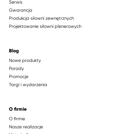
Serwis
Gwarancja
Produkcja siłowni zewnętrznych
Projektowanie siłowni plenerowych
Blog
Nowe produkty
Porady
Promocje
Targi i wydarzenia
O firmie
O firmie
Nasze realizacje