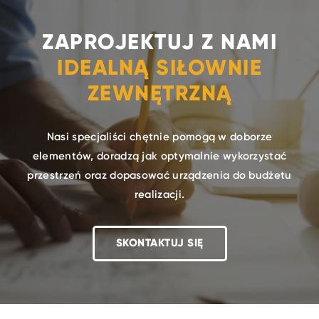
ZAPROJEKTUJ Z NAMI
IDEALNĄ SIŁOWNIE
ZEWNĘTRZNĄ
Nasi specjaliści chętnie pomogą w doborze
elementów, doradzą jak optymalnie wykorzystać
przestrzeń oraz dopasować urządzenia do budżetu
realizacji.
SKONTAKTUJ SIĘ