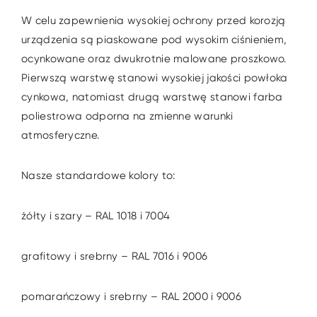
W celu zapewnienia wysokiej ochrony przed korozją
urządzenia są piaskowane pod wysokim ciśnieniem,
ocynkowane oraz dwukrotnie malowane proszkowo.
Pierwszą warstwę stanowi wysokiej jakości powłoka
cynkowa, natomiast drugą warstwę stanowi farba
poliestrowa odporna na zmienne warunki
atmosferyczne.
Nasze standardowe kolory to:
żółty i szary – RAL 1018 i 7004
grafitowy i srebrny – RAL 7016 i 9006
pomarańczowy i srebrny – RAL 2000 i 9006