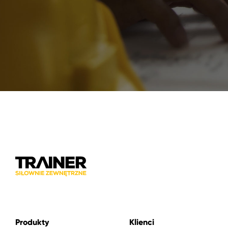
Produkty
Klienci