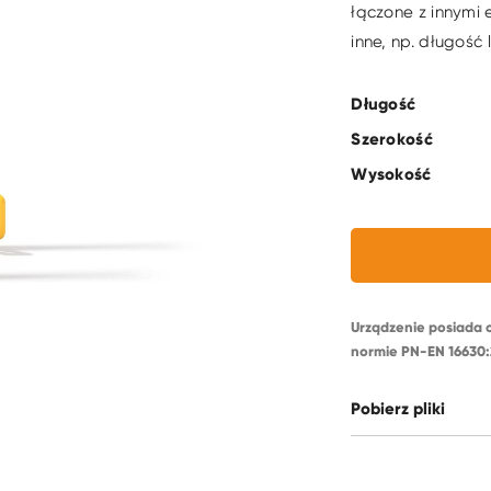
łączone z innymi
inne, np. długość
Długość
Szerokość
Wysokość
Urządzenie posiada 
normie PN-EN 16630:
Pobierz pliki