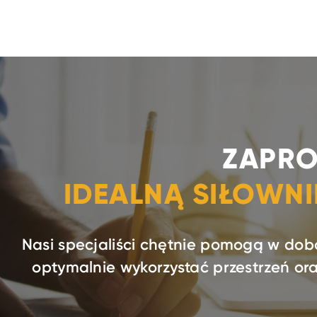
ZAPRO
IDEALNĄ SIŁOWN
Nasi specjaliści chętnie pomogą w dob
optymalnie wykorzystać przestrzeń o