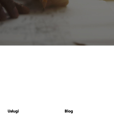
Usługi
Blog