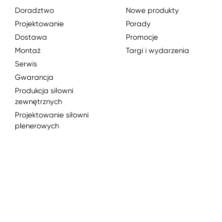
Doradztwo
Nowe produkty
Projektowanie
Porady
Dostawa
Promocje
Montaż
Targi i wydarzenia
Serwis
Gwarancja
Produkcja siłowni
zewnętrznych
Projektowanie siłowni
plenerowych