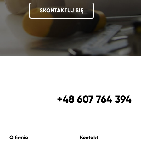
SKONTAKTUJ SIĘ
+48 607 764 394
O firmie
Kontakt