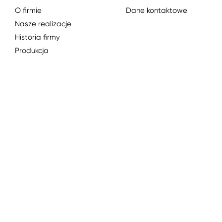
O firmie
Dane kontaktowe
Nasze realizacje
Historia firmy
Produkcja