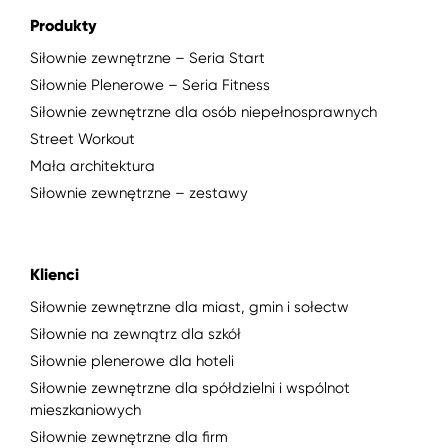
Produkty
Siłownie zewnętrzne – Seria Start
Siłownie Plenerowe – Seria Fitness
Siłownie zewnętrzne dla osób niepełnosprawnych
Street Workout
Mała architektura
Siłownie zewnętrzne – zestawy
Klienci
Siłownie zewnętrzne dla miast, gmin i sołectw
Siłownie na zewnątrz dla szkół
Siłownie plenerowe dla hoteli
Siłownie zewnętrzne dla spółdzielni i wspólnot
mieszkaniowych
Siłownie zewnętrzne dla firm