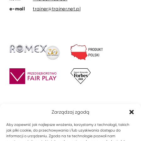
e-mail
trainer@trainer.net.pl
Zarządzaj zgodą
Aby zapewnić jak najlepsze wrażenia, korzystamy z technologii, takich
jak pliki cookie, do przechowywania i/lub uzyskiwania dostępu do
informacji o urządzeniu. Zgoda na te technologie pozwoli nam