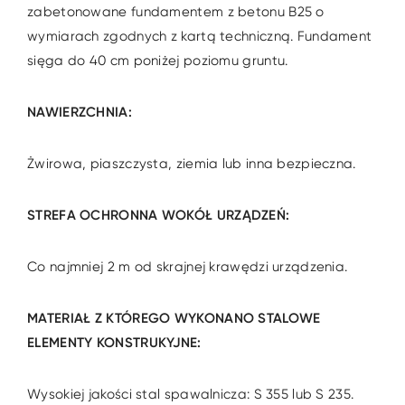
zabetonowane fundamentem z betonu B25 o
wymiarach zgodnych z kartą techniczną. Fundament
sięga do 40 cm poniżej poziomu gruntu.
NAWIERZCHNIA:
Żwirowa, piaszczysta, ziemia lub inna bezpieczna.
STREFA OCHRONNA WOKÓŁ URZĄDZEŃ:
Co najmniej 2 m od skrajnej krawędzi urządzenia.
MATERIAŁ Z KTÓREGO WYKONANO STALOWE
ELEMENTY KONSTRUKYJNE:
Wysokiej jakości stal spawalnicza: S 355 lub S 235.