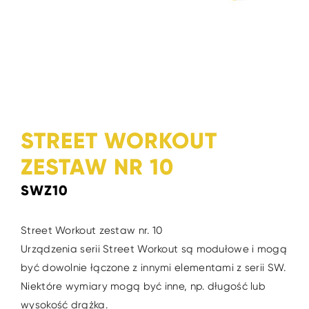
STREET WORKOUT
ZESTAW NR 10
SWZ10
Street Workout zestaw nr. 10
Urządzenia serii Street Workout są modułowe i mogą
być dowolnie łączone z innymi elementami z serii SW.
Niektóre wymiary mogą być inne, np. długość lub
wysokość drążka.