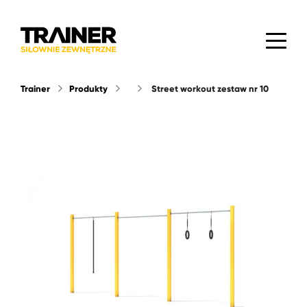
Trainer
Produkty
street workout zestaw nr 10