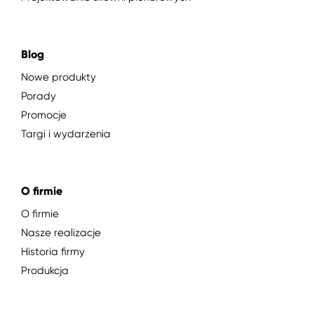
Blog
Nowe produkty
Porady
Promocje
Targi i wydarzenia
O firmie
O firmie
Nasze realizacje
Historia firmy
Produkcja