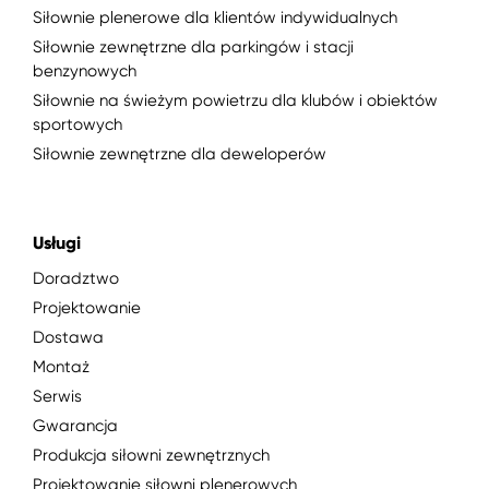
Siłownie plenerowe dla klientów indywidualnych
Siłownie zewnętrzne dla parkingów i stacji
benzynowych
Siłownie na świeżym powietrzu dla klubów i obiektów
sportowych
Siłownie zewnętrzne dla deweloperów
Usługi
Doradztwo
Projektowanie
Dostawa
Montaż
Serwis
Gwarancja
Produkcja siłowni zewnętrznych
Projektowanie siłowni plenerowych