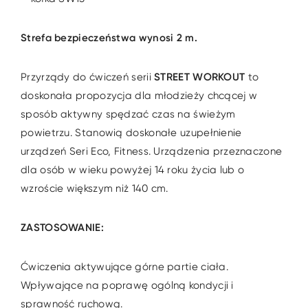
Strefa bezpieczeństwa wynosi 2 m.
Przyrządy do ćwiczeń serii
STREET WORKOUT
to
doskonała propozycja dla młodzieży chcącej w
sposób aktywny spędzać czas na świeżym
powietrzu. Stanowią doskonałe uzupełnienie
urządzeń Seri Eco, Fitness. Urządzenia przeznaczone
dla osób w wieku powyżej 14 roku życia lub o
wzroście większym niż 140 cm.
ZASTOSOWANIE:
Ćwiczenia aktywujące górne partie ciała.
Wpływające na poprawę ogólną kondycji i
sprawność ruchową.