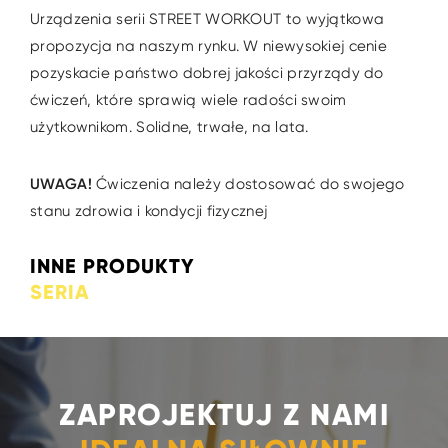
Urządzenia serii STREET WORKOUT to wyjątkowa
propozycja na naszym rynku. W niewysokiej cenie
pozyskacie państwo dobrej jakości przyrządy do
ćwiczeń, które sprawią wiele radości swoim
użytkownikom. Solidne, trwałe, na lata.
UWAGA!
Ćwiczenia należy dostosować do swojego
stanu zdrowia i kondycji fizycznej
INNE PRODUKTY
SERIA
ZAPROJEKTUJ Z NAMI