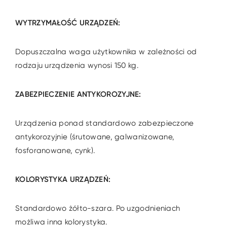
WYTRZYMAŁOŚĆ URZĄDZEŃ:
Dopuszczalna waga użytkownika w zależności od
rodzaju urządzenia wynosi 150 kg.
ZABEZPIECZENIE ANTYKOROZYJNE:
Urządzenia ponad standardowo zabezpieczone
antykorozyjnie (śrutowane, galwanizowane,
fosforanowane, cynk).
KOLORYSTYKA URZĄDZEŃ:
Standardowo żółto-szara. Po uzgodnieniach
możliwa inna kolorystyka.