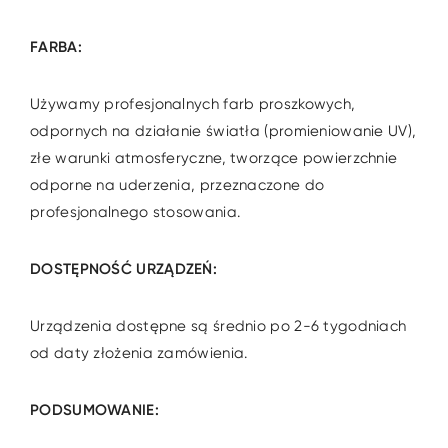
FARBA:
Używamy profesjonalnych farb proszkowych,
odpornych na działanie światła (promieniowanie UV),
złe warunki atmosferyczne, tworzące powierzchnie
odporne na uderzenia, przeznaczone do
profesjonalnego stosowania.
DOSTĘPNOŚĆ URZĄDZEŃ:
Urządzenia dostępne są średnio po 2-6 tygodniach
od daty złożenia zamówienia.
PODSUMOWANIE: