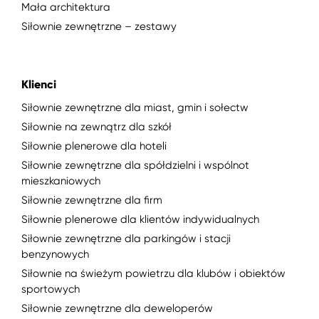
Mała architektura
Siłownie zewnętrzne – zestawy
Klienci
Siłownie zewnętrzne dla miast, gmin i sołectw
Siłownie na zewnątrz dla szkół
Siłownie plenerowe dla hoteli
Siłownie zewnętrzne dla spółdzielni i wspólnot
mieszkaniowych
Siłownie zewnętrzne dla firm
Siłownie plenerowe dla klientów indywidualnych
Siłownie zewnętrzne dla parkingów i stacji
benzynowych
Siłownie na świeżym powietrzu dla klubów i obiektów
sportowych
Siłownie zewnętrzne dla deweloperów