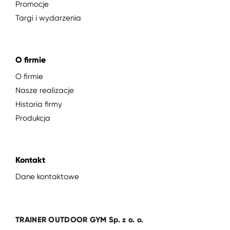
Promocje
Targi i wydarzenia
O firmie
O firmie
Nasze realizacje
Historia firmy
Produkcja
Kontakt
Dane kontaktowe
TRAINER OUTDOOR GYM Sp. z o. o.