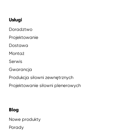
Usługi
Doradztwo
Projektowanie
Dostawa
Montaż
Serwis
Gwarancja
Produkcja siłowni zewnętrznych
Projektowanie siłowni plenerowych
Blog
Nowe produkty
Porady