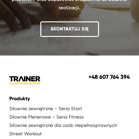
realizacji.
SKONTAKTUJ SIĘ
+48 607 764 394
Produkty
Siłownie zewnętrzne – Seria Start
Siłownie Plenerowe – Seria Fitness
Siłownie zewnętrzne dla osób niepełnosprawnych
Street Workout