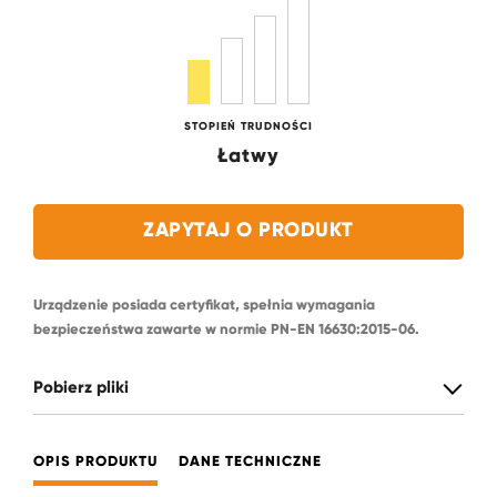
STOPIEŃ TRUDNOŚCI
Łatwy
ZAPYTAJ O PRODUKT
Urządzenie posiada certyfikat, spełnia wymagania
bezpieczeństwa zawarte w normie PN-EN 16630:2015-06.
Pobierz pliki
OPIS PRODUKTU
DANE TECHNICZNE