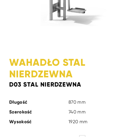
WAHADŁO STAL
NIERDZEWNA
D03 STAL NIERDZEWNA
Długość
870 mm
Szerokość
740 mm
Wysokość
1920 mm