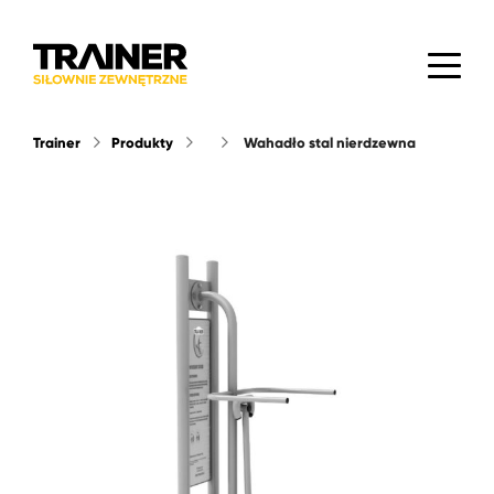
Trainer
Produkty
wahadło stal nierdzewna