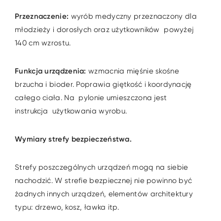
Przeznaczenie:
wyrób medyczny przeznaczony dla
młodzieży i dorosłych oraz użytkowników powyżej
140 cm wzrostu.
Funkcja urządzenia:
wzmacnia mięśnie skośne
brzucha i bioder. Poprawia giętkość i koordynację
całego ciała. Na pylonie umieszczona jest
instrukcja użytkowania wyrobu.
Wymiary strefy bezpieczeństwa.
Strefy poszczególnych urządzeń mogą na siebie
nachodzić. W strefie bezpiecznej nie powinno być
żadnych innych urządzeń, elementów architektury
typu: drzewo, kosz, ławka itp.