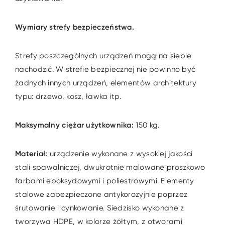
Wymiary strefy bezpieczeństwa.
Strefy poszczególnych urządzeń mogą na siebie
nachodzić. W strefie bezpiecznej nie powinno być
żadnych innych urządzeń, elementów architektury
typu: drzewo, kosz, ławka itp.
Maksymalny ciężar użytkownika:
150 kg.
Materiał:
urządzenie wykonane z wysokiej jakości
stali spawalniczej, dwukrotnie malowane proszkowo
farbami epoksydowymi i poliestrowymi. Elementy
stalowe zabezpieczone antykorozyjnie poprzez
śrutowanie i cynkowanie. Siedzisko wykonane z
tworzywa HDPE, w kolorze żółtym, z otworami