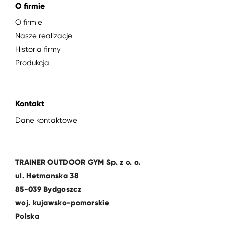
O firmie
O firmie
Nasze realizacje
Historia firmy
Produkcja
Kontakt
Dane kontaktowe
TRAINER OUTDOOR GYM Sp. z o. o.
ul. Hetmanska 38
85-039 Bydgoszcz
woj. kujawsko-pomorskie
Polska