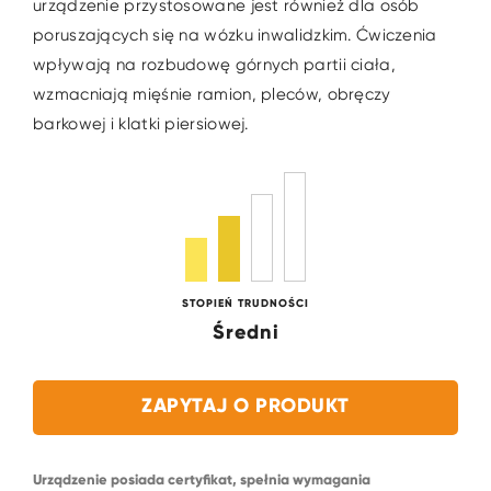
urządzenie przystosowane jest również dla osób
poruszających się na wózku inwalidzkim. Ćwiczenia
wpływają na rozbudowę górnych partii ciała,
wzmacniają mięśnie ramion, pleców, obręczy
barkowej i klatki piersiowej.
STOPIEŃ TRUDNOŚCI
Średni
ZAPYTAJ O PRODUKT
Urządzenie posiada certyfikat, spełnia wymagania