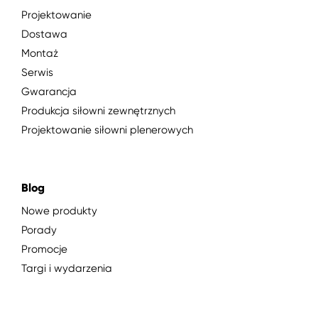
Projektowanie
Dostawa
Montaż
Serwis
Gwarancja
Produkcja siłowni zewnętrznych
Projektowanie siłowni plenerowych
Blog
Nowe produkty
Porady
Promocje
Targi i wydarzenia