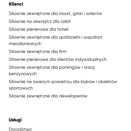
Klienci
Siłownie zewnętrzne dla miast, gmin i sołectw
Siłownie na zewnątrz dla szkół
Siłownie plenerowe dla hoteli
Siłownie zewnętrzne dla spółdzielni i wspólnot
mieszkaniowych
Siłownie zewnętrzne dla firm
Siłownie plenerowe dla klientów indywidualnych
Siłownie zewnętrzne dla parkingów i stacji
benzynowych
Siłownie na świeżym powietrzu dla klubów i obiektów
sportowych
Siłownie zewnętrzne dla deweloperów
Usługi
Doradztwo