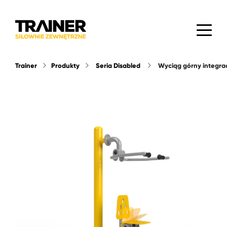
Trainer
Produkty
Seria Disabled
wyciąg górny integra