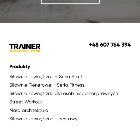
+48 607 764 394
Produkty
Siłownie zewnętrzne – Seria Start
Siłownie Plenerowe – Seria Fitness
Siłownie zewnętrzne dla osób niepełnosprawnych
Street Workout
Mała architektura
Siłownie zewnętrzne – zestawy