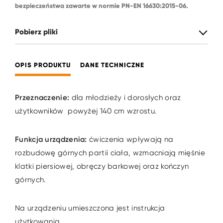
bezpieczeństwa zawarte w normie PN-EN 16630:2015-06.
Pobierz pliki
OPIS PRODUKTU
DANE TECHNICZNE
Przeznaczenie:
dla młodzieży i dorosłych oraz
użytkowników powyżej 140 cm wzrostu.
Funkcja urządzenia:
ćwiczenia wpływają na
rozbudowę górnych partii ciała, wzmacniają mięśnie
klatki piersiowej, obręczy barkowej oraz kończyn
górnych.
Na urządzeniu umieszczona jest instrukcja
użytkowania.