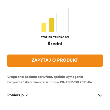
STOPIEŃ TRUDNOŚCI
Średni
ZAPYTAJ O PRODUKT
Urządzenie posiada certyfikat, spełnia wymagania
bezpieczeństwa zawarte w normie PN-EN 16630:2015-06.
Pobierz pliki