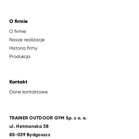
O firmie
O firmie
Nasze realizacje
Historia firmy
Produkcja
Kontakt
Dane kontaktowe
TRAINER OUTDOOR GYM Sp. z o. o.
ul. Hetmanska 38
85-039 Bydgoszcz