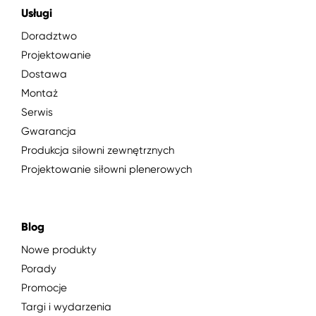
Usługi
Doradztwo
Projektowanie
Dostawa
Montaż
Serwis
Gwarancja
Produkcja siłowni zewnętrznych
Projektowanie siłowni plenerowych
Blog
Nowe produkty
Porady
Promocje
Targi i wydarzenia