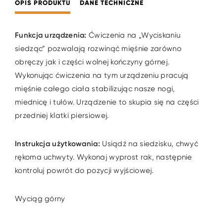
OPIS PRODUKTU
DANE TECHNICZNE
Funkcja urządzenia:
Ćwiczenia na „Wyciskaniu
siedząc” pozwalają rozwinąć mięśnie zarówno
obręczy jak i części wolnej kończyny górnej.
Wykonując ćwiczenia na tym urządzeniu pracują
mięśnie całego ciała stabilizując nasze nogi,
miednicę i tułów. Urządzenie to skupia się na części
przedniej klatki piersiowej.
Instrukcja użytkowania:
Usiądź na siedzisku, chwyć
rękoma uchwyty. Wykonaj wyprost rak, następnie
kontroluj powrót do pozycji wyjściowej.
Wyciąg górny