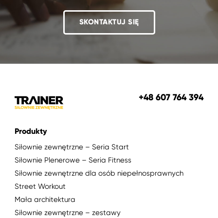
SKONTAKTUJ SIĘ
+48 607 764 394
Produkty
Siłownie zewnętrzne – Seria Start
Siłownie Plenerowe – Seria Fitness
Siłownie zewnętrzne dla osób niepełnosprawnych
Street Workout
Mała architektura
Siłownie zewnętrzne – zestawy