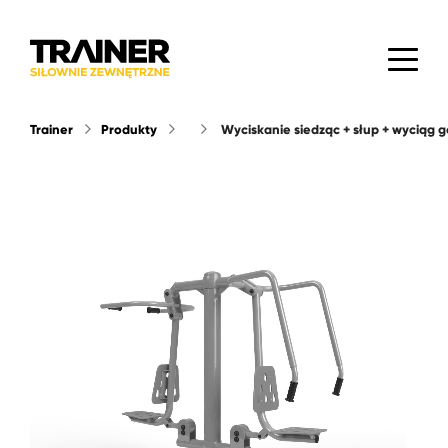
Trainer
Produkty
wyciskanie siedząc + słup + wyciąg 