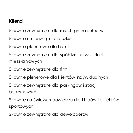
Klienci
Siłownie zewnętrzne dla miast, gmin i sołectw
Siłownie na zewnątrz dla szkół
Siłownie plenerowe dla hoteli
Siłownie zewnętrzne dla spółdzielni i wspólnot
mieszkaniowych
Siłownie zewnętrzne dla firm
Siłownie plenerowe dla klientów indywidualnych
Siłownie zewnętrzne dla parkingów i stacji
benzynowych
Siłownie na świeżym powietrzu dla klubów i obiektów
sportowych
Siłownie zewnętrzne dla deweloperów