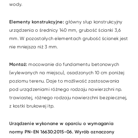
wody.
Elementy konstrukcyjne:
główny słup konstrukcyjny
urządzenia o średnicy 140 mm, grubość ścianki 3,6
mm. W pozostałych elementach grubość ścianek jest
nie mniejsza niż 3 mm.
Montaż:
mocowanie do fundamentu betonowych
(wylewanych na miejscu), osadzonych 10 cm poniżej
poziomu terenu. Daje to możliwość zastosowania
pod urządzeniami różnego rodzaju nawierzchni np.
trawiastej, różnego rodzaju nawierzchni bezpiecznej,
z kostki brukowej itp.
Urządzenie wykonane w oparciu o wymagania
normy PN-EN 16630:2015-06. Wyrób oznaczony