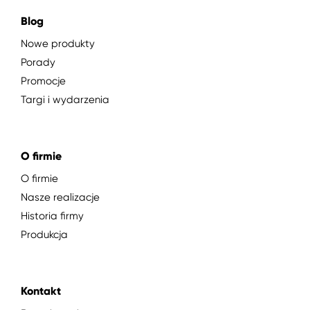
Blog
Nowe produkty
Porady
Promocje
Targi i wydarzenia
O firmie
O firmie
Nasze realizacje
Historia firmy
Produkcja
Kontakt