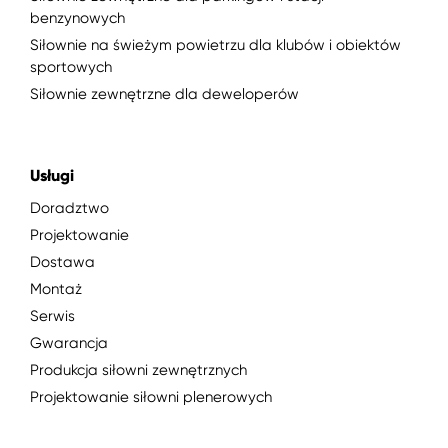
benzynowych
Siłownie na świeżym powietrzu dla klubów i obiektów
sportowych
Siłownie zewnętrzne dla deweloperów
Usługi
Doradztwo
Projektowanie
Dostawa
Montaż
Serwis
Gwarancja
Produkcja siłowni zewnętrznych
Projektowanie siłowni plenerowych