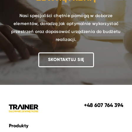
Nasi specjaliści chętnie pomogą w doborze
elementów, doradzą jak optymalnie wykorzystać
przestrzeń oraz dopasować urządzenia do budżetu
realizacji.
SKONTAKTUJ SIĘ
+48 607 764 394
Produkty