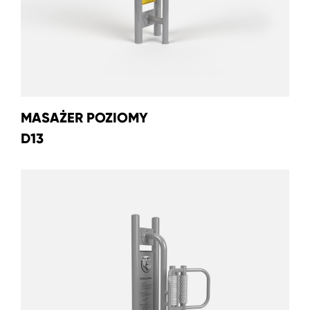
MASAŻER POZIOMY
D13