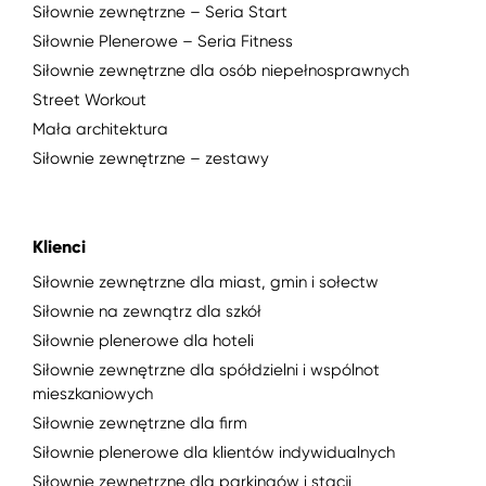
Siłownie zewnętrzne – Seria Start
Siłownie Plenerowe – Seria Fitness
Siłownie zewnętrzne dla osób niepełnosprawnych
Street Workout
Mała architektura
Siłownie zewnętrzne – zestawy
Klienci
Siłownie zewnętrzne dla miast, gmin i sołectw
Siłownie na zewnątrz dla szkół
Siłownie plenerowe dla hoteli
Siłownie zewnętrzne dla spółdzielni i wspólnot
mieszkaniowych
Siłownie zewnętrzne dla firm
Siłownie plenerowe dla klientów indywidualnych
Siłownie zewnętrzne dla parkingów i stacji