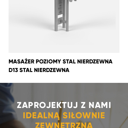
MASAŻER POZIOMY STAL NIERDZEWNA
D13 STAL NIERDZEWNA
ZAPROJEKTUJ Z NAMI
IDEALNĄ SIŁOWNIE
ZEWNĘTRZNĄ