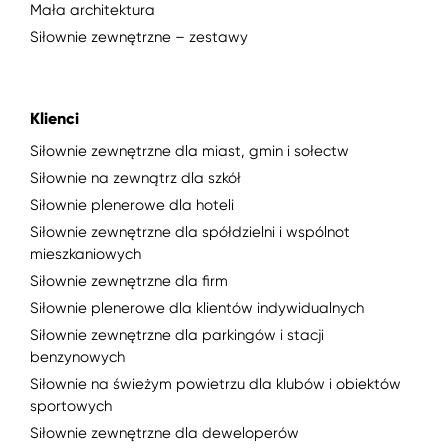
Mała architektura
Siłownie zewnętrzne – zestawy
Klienci
Siłownie zewnętrzne dla miast, gmin i sołectw
Siłownie na zewnątrz dla szkół
Siłownie plenerowe dla hoteli
Siłownie zewnętrzne dla spółdzielni i wspólnot
mieszkaniowych
Siłownie zewnętrzne dla firm
Siłownie plenerowe dla klientów indywidualnych
Siłownie zewnętrzne dla parkingów i stacji
benzynowych
Siłownie na świeżym powietrzu dla klubów i obiektów
sportowych
Siłownie zewnętrzne dla deweloperów