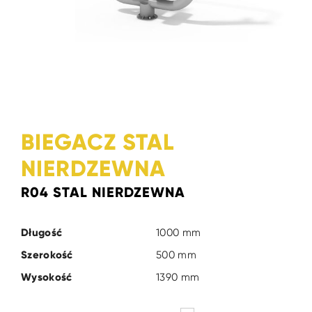
BIEGACZ STAL
NIERDZEWNA
R04 STAL NIERDZEWNA
Długość
1000 mm
Szerokość
500 mm
Wysokość
1390 mm