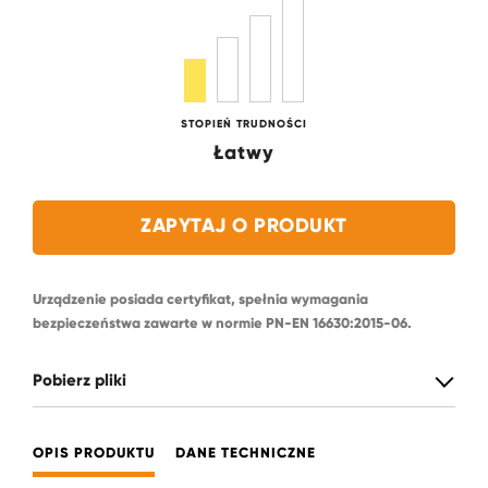
STOPIEŃ TRUDNOŚCI
Łatwy
ZAPYTAJ O PRODUKT
Urządzenie posiada certyfikat, spełnia wymagania
bezpieczeństwa zawarte w normie PN-EN 16630:2015-06.
Pobierz pliki
OPIS PRODUKTU
DANE TECHNICZNE