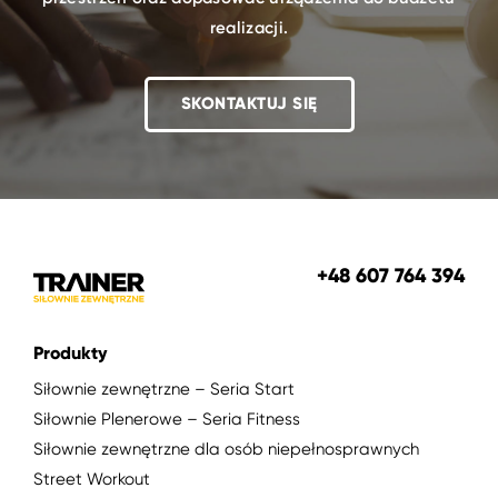
realizacji.
SKONTAKTUJ SIĘ
+48 607 764 394
Produkty
Siłownie zewnętrzne – Seria Start
Siłownie Plenerowe – Seria Fitness
Siłownie zewnętrzne dla osób niepełnosprawnych
Street Workout