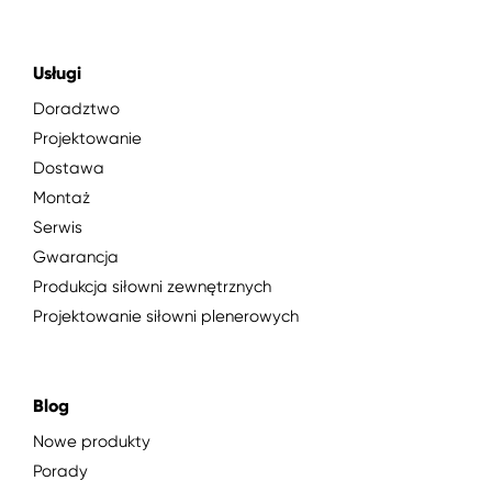
Usługi
Doradztwo
Projektowanie
Dostawa
Montaż
Serwis
Gwarancja
Produkcja siłowni zewnętrznych
Projektowanie siłowni plenerowych
Blog
Nowe produkty
Porady