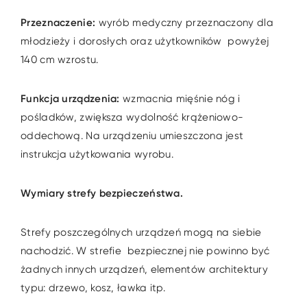
Przeznaczenie:
wyrób medyczny przeznaczony dla
młodzieży i dorosłych oraz użytkowników powyżej
140 cm wzrostu.
Funkcja urządzenia:
wzmacnia mięśnie nóg i
pośladków, zwiększa wydolność krążeniowo-
oddechową. Na urządzeniu umieszczona jest
instrukcja użytkowania wyrobu.
Wymiary strefy bezpieczeństwa.
Strefy poszczególnych urządzeń mogą na siebie
nachodzić. W strefie bezpiecznej nie powinno być
żadnych innych urządzeń, elementów architektury
typu: drzewo, kosz, ławka itp.