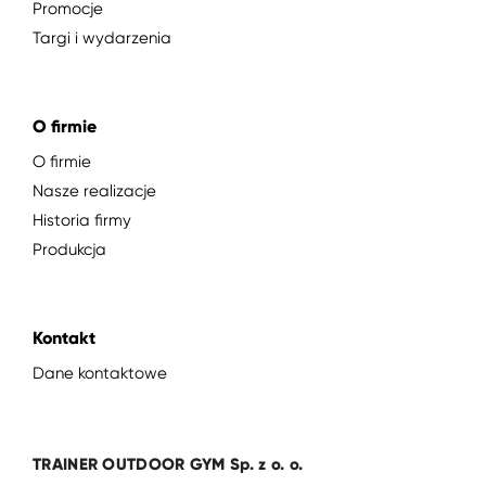
Promocje
Targi i wydarzenia
O firmie
O firmie
Nasze realizacje
Historia firmy
Produkcja
Kontakt
Dane kontaktowe
TRAINER OUTDOOR GYM Sp. z o. o.