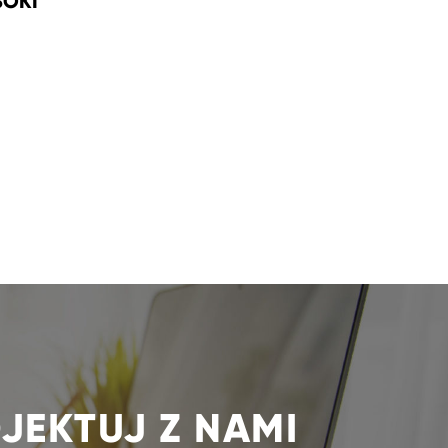
SOKI
JEKTUJ Z NAMI