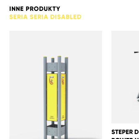
INNE PRODUKTY
SERIA SERIA DISABLED
STEPER D