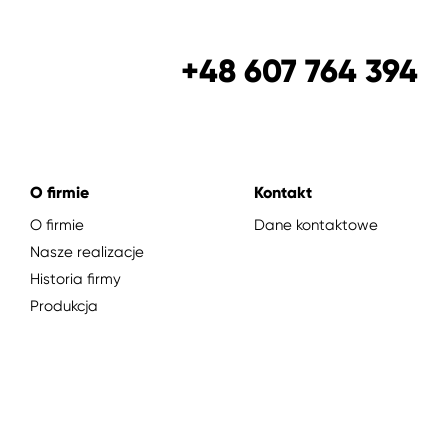
+48 607 764 394
O firmie
Kontakt
O firmie
Dane kontaktowe
Nasze realizacje
Historia firmy
Produkcja