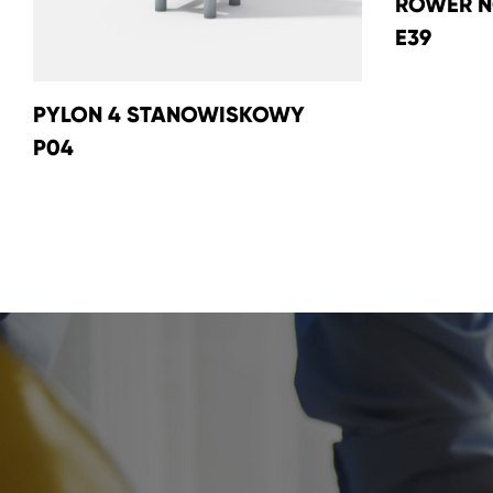
ROWER N
E39
PYLON 4 STANOWISKOWY
P04