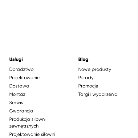
Usługi
Blog
Doradztwo
Nowe produkty
Projektowanie
Porady
Dostawa
Promocje
Montaż
Targi i wydarzenia
Serwis
Gwarancja
Produkcja siłowni
zewnętrznych
Projektowanie siłowni