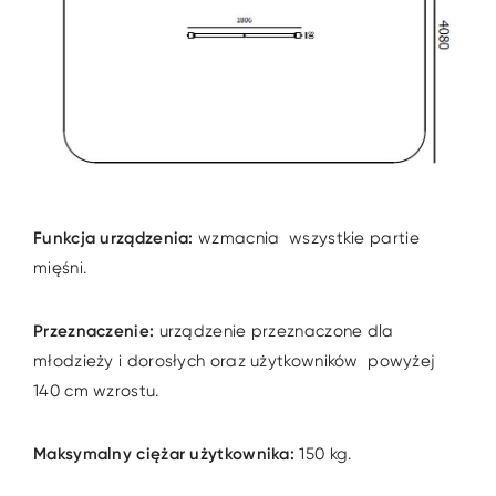
Funkcja urządzenia:
wzmacnia wszystkie partie
mięśni.
Przeznaczenie:
urządzenie przeznaczone dla
młodzieży i dorosłych oraz użytkowników powyżej
140 cm wzrostu.
Maksymalny ciężar użytkownika:
150 kg.