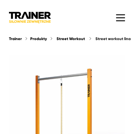
Trainer
Produkty
Street Workout
street workout lina