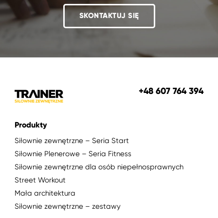
SKONTAKTUJ SIĘ
+48 607 764 394
Produkty
Siłownie zewnętrzne – Seria Start
Siłownie Plenerowe – Seria Fitness
Siłownie zewnętrzne dla osób niepełnosprawnych
Street Workout
Mała architektura
Siłownie zewnętrzne – zestawy