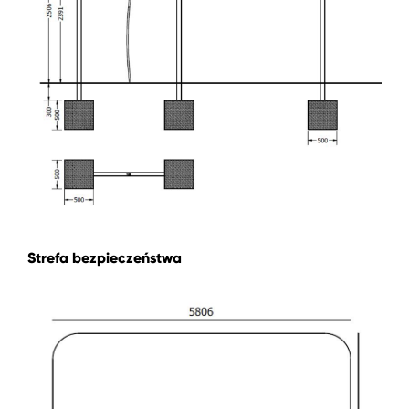
Strefa bezpieczeństwa