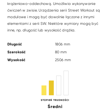
krążeniowo-oddechową. Umożliwia wykonywanie
ćwiczeń w zwisie. Urządzenia serii Street Workout są
modułowe i mogą być dowolnie łączone z innymi
elementami z serii SW. Niektóre wymiary mogą być
inne, np. długość lub wysokość drążka.
Długość
1806 mm
Szerokość
80 mm
Wysokość
2506 mm
STOPIEŃ TRUDNOŚCI
Średni