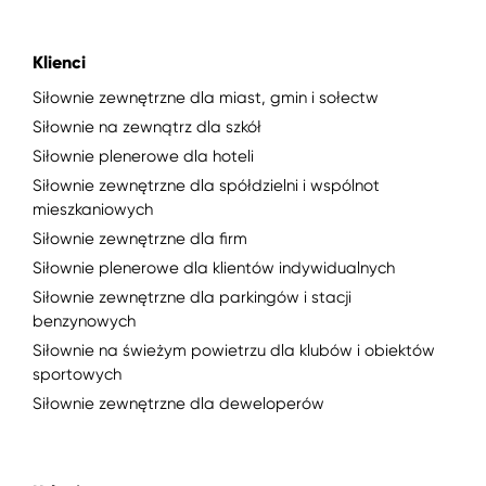
Klienci
Siłownie zewnętrzne dla miast, gmin i sołectw
Siłownie na zewnątrz dla szkół
Siłownie plenerowe dla hoteli
Siłownie zewnętrzne dla spółdzielni i wspólnot
mieszkaniowych
Siłownie zewnętrzne dla firm
Siłownie plenerowe dla klientów indywidualnych
Siłownie zewnętrzne dla parkingów i stacji
benzynowych
Siłownie na świeżym powietrzu dla klubów i obiektów
sportowych
Siłownie zewnętrzne dla deweloperów