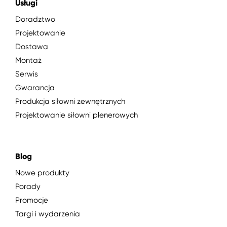
Usługi
Doradztwo
Projektowanie
Dostawa
Montaż
Serwis
Gwarancja
Produkcja siłowni zewnętrznych
Projektowanie siłowni plenerowych
Blog
Nowe produkty
Porady
Promocje
Targi i wydarzenia