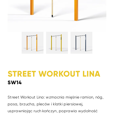
STREET WORKOUT LINA
SW14
Street Workout Lina: wzmacnia mięśnie ramion, nóg,
pasa, brzucha, pleców i klatki piersiowej,
usprawniając ruch kończyn, poprawia wydolność