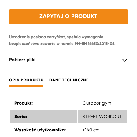
ZAPYTAJ O PRODUKT
Urządzenie posiada certyfikat, spełnia wymagania
bezpieczeństwa zawarte w normie PN-EN 16630:2015-06.
Pobierz pliki
OPIS PRODUKTU
DANE TECHNICZNE
Produkt:
Outdoor gym
Seria:
STREET WORKOUT
Wysokość użytkownika:
>140 cm