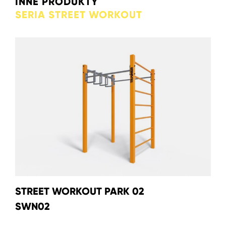
INNE PRODUKTY
SERIA STREET WORKOUT
STREET WORKOUT PARK 02
SWN02