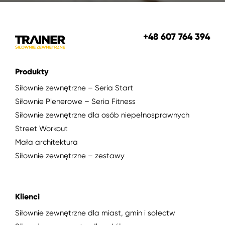
+48 607 764 394
Produkty
Siłownie zewnętrzne – Seria Start
Siłownie Plenerowe – Seria Fitness
Siłownie zewnętrzne dla osób niepełnosprawnych
Street Workout
Mała architektura
Siłownie zewnętrzne – zestawy
Klienci
Siłownie zewnętrzne dla miast, gmin i sołectw