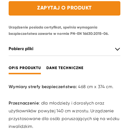
ZAPYTAJ O PRODUKT
Urządzenie posiada certyfikat, spełnia wymagania
bezpieczeństwa zawarte w normie PN-EN 16630:2015-06.
Pobierz pliki
OPIS PRODUKTU
DANE TECHNICZNE
Wymiary strefy bezpieczeństwa:
468 cm x 374 cm.
Przeznaczenie
: dla młodzieży i dorosłych oraz
użytkowników powyżej 140 cm wzrostu. Urządzenie
przystosowane dla osób poruszających się na wózku
inwalidzkim.