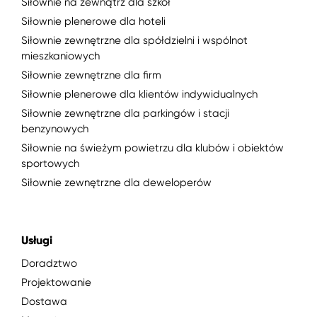
Siłownie na zewnątrz dla szkół
Siłownie plenerowe dla hoteli
Siłownie zewnętrzne dla spółdzielni i wspólnot
mieszkaniowych
Siłownie zewnętrzne dla firm
Siłownie plenerowe dla klientów indywidualnych
Siłownie zewnętrzne dla parkingów i stacji
benzynowych
Siłownie na świeżym powietrzu dla klubów i obiektów
sportowych
Siłownie zewnętrzne dla deweloperów
Usługi
Doradztwo
Projektowanie
Dostawa