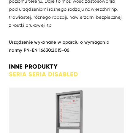
poziomu terenu. Daje to możliwość zastosowania
pod urządzeniami różnego rodzaju nawierzchni np.
trawiastej, różnego rodzaju nawierzchni bezpiecznej,
z kostki brukowej itp.
Urządzenie wykonane w oparciu o wymagania
normy PN-EN 16630:2015-06.
INNE PRODUKTY
SERIA SERIA DISABLED