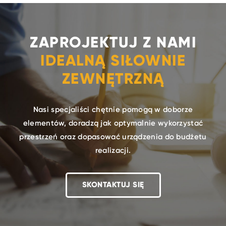
ZAPROJEKTUJ Z NAMI
IDEALNĄ SIŁOWNIE
ZEWNĘTRZNĄ
Nasi specjaliści chętnie pomogą w doborze
elementów, doradzą jak optymalnie wykorzystać
przestrzeń oraz dopasować urządzenia do budżetu
realizacji.
SKONTAKTUJ SIĘ