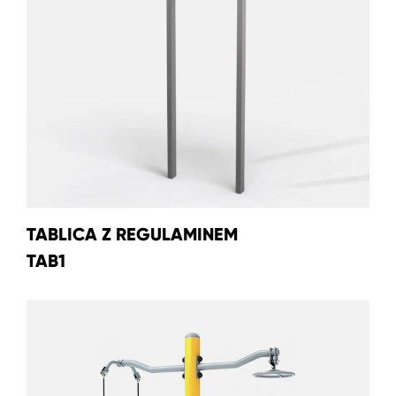
TABLICA Z REGULAMINEM
TAB1