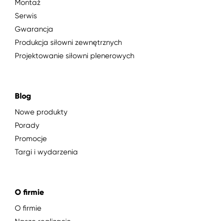
Montaż
Serwis
Gwarancja
Produkcja siłowni zewnętrznych
Projektowanie siłowni plenerowych
Blog
Nowe produkty
Porady
Promocje
Targi i wydarzenia
O firmie
O firmie