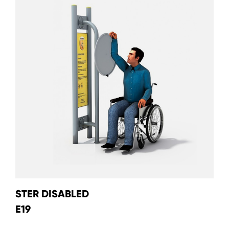
STER DISABLED
E19