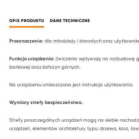
OPIS PRODUKTU
DANE TECHNICZNE
Przeznaczenie:
dla młodzieży i dorosłych oraz użytkowni
Funkcja urządzenia:
ćwiczenia wpływają na rozbudowę gór
barkowej oraz kończyn górnych.
Na urządzeniu umieszczona jest instrukcja użytkowania.
Wymiary strefy bezpieczeństwa.
Strefy poszczególnych urządzeń mogą na siebie nachodzi
urządzeń, elementów architektury typu: drzewo, kosz, ławk