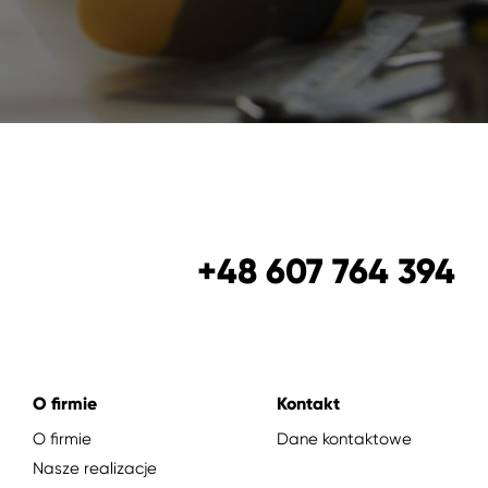
+48 607 764 394
O firmie
Kontakt
O firmie
Dane kontaktowe
Nasze realizacje