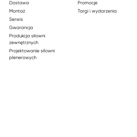
Dostawa
Promocje
Montaż
Targi i wydarzenia
Serwis
Gwarancja
Produkcja siłowni
zewnętrznych
Projektowanie siłowni
plenerowych