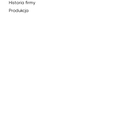
Historia firmy
Produkcja