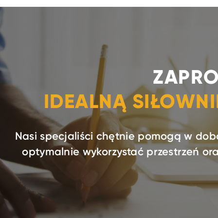
ZAPRO
IDEALNĄ SIŁOWN
Nasi specjaliści chętnie pomogą w dob
optymalnie wykorzystać przestrzeń o