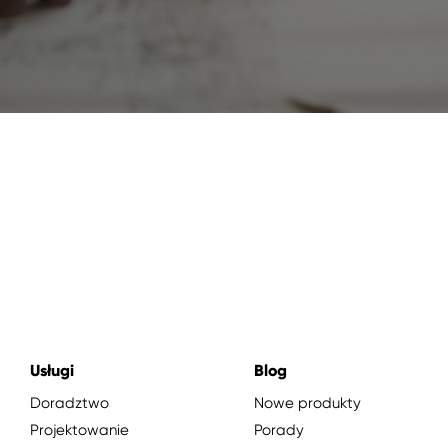
Usługi
Blog
Doradztwo
Nowe produkty
Projektowanie
Porady