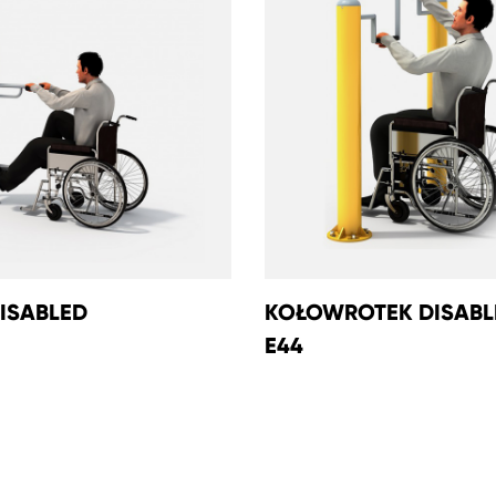
ISABLED
KOŁOWROTEK DISABL
E44