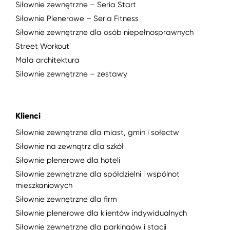
Siłownie zewnętrzne – Seria Start
Siłownie Plenerowe – Seria Fitness
Siłownie zewnętrzne dla osób niepełnosprawnych
Street Workout
Mała architektura
Siłownie zewnętrzne – zestawy
Klienci
Siłownie zewnętrzne dla miast, gmin i sołectw
Siłownie na zewnątrz dla szkół
Siłownie plenerowe dla hoteli
Siłownie zewnętrzne dla spółdzielni i wspólnot
mieszkaniowych
Siłownie zewnętrzne dla firm
Siłownie plenerowe dla klientów indywidualnych
Siłownie zewnętrzne dla parkingów i stacji