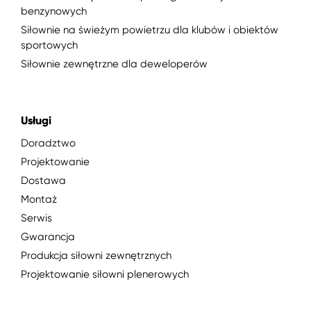
benzynowych
Siłownie na świeżym powietrzu dla klubów i obiektów
sportowych
Siłownie zewnętrzne dla deweloperów
Usługi
Doradztwo
Projektowanie
Dostawa
Montaż
Serwis
Gwarancja
Produkcja siłowni zewnętrznych
Projektowanie siłowni plenerowych