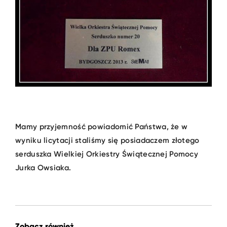
Mamy przyjemność powiadomić Państwa, że w
wyniku licytacji staliśmy się posiadaczem złotego
serduszka Wielkiej Orkiestry Świątecznej Pomocy
Jurka Owsiaka.
Zobacz również