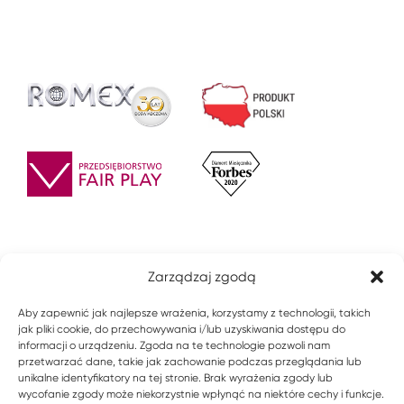
Zarządzaj zgodą
Aby zapewnić jak najlepsze wrażenia, korzystamy z technologii, takich
jak pliki cookie, do przechowywania i/lub uzyskiwania dostępu do
informacji o urządzeniu. Zgoda na te technologie pozwoli nam
przetwarzać dane, takie jak zachowanie podczas przeglądania lub
unikalne identyfikatory na tej stronie. Brak wyrażenia zgody lub
wycofanie zgody może niekorzystnie wpłynąć na niektóre cechy i funkcje.