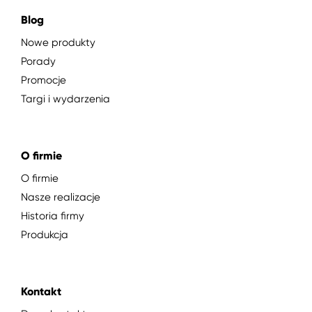
Blog
Nowe produkty
Porady
Promocje
Targi i wydarzenia
O firmie
O firmie
Nasze realizacje
Historia firmy
Produkcja
Kontakt